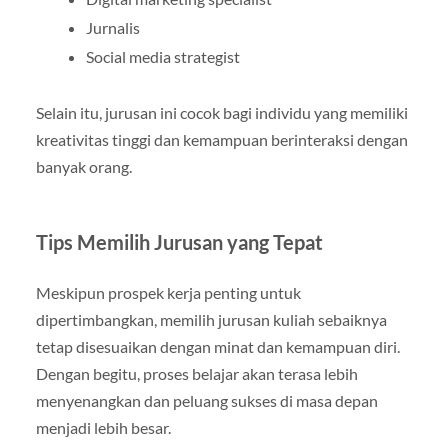
Jurnalis
Social media strategist
Selain itu, jurusan ini cocok bagi individu yang memiliki
kreativitas tinggi dan kemampuan berinteraksi dengan
banyak orang.
Tips Memilih Jurusan yang Tepat
Meskipun prospek kerja penting untuk
dipertimbangkan, memilih jurusan kuliah sebaiknya
tetap disesuaikan dengan minat dan kemampuan diri.
Dengan begitu, proses belajar akan terasa lebih
menyenangkan dan peluang sukses di masa depan
menjadi lebih besar.