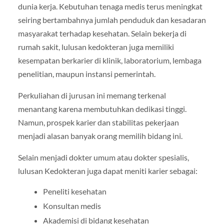
dunia kerja. Kebutuhan tenaga medis terus meningkat
seiring bertambahnya jumlah penduduk dan kesadaran
masyarakat terhadap kesehatan. Selain bekerja di
rumah sakit, lulusan kedokteran juga memiliki
kesempatan berkarier di klinik, laboratorium, lembaga
penelitian, maupun instansi pemerintah.
Perkuliahan di jurusan ini memang terkenal
menantang karena membutuhkan dedikasi tinggi.
Namun, prospek karier dan stabilitas pekerjaan
menjadi alasan banyak orang memilih bidang ini.
Selain menjadi dokter umum atau dokter spesialis,
lulusan Kedokteran juga dapat meniti karier sebagai:
Peneliti kesehatan
Konsultan medis
Akademisi di bidang kesehatan