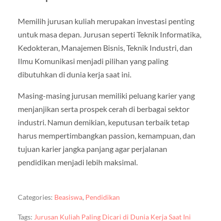
Memilih jurusan kuliah merupakan investasi penting
untuk masa depan. Jurusan seperti Teknik Informatika,
Kedokteran, Manajemen Bisnis, Teknik Industri, dan
Ilmu Komunikasi menjadi pilihan yang paling
dibutuhkan di dunia kerja saat ini.
Masing-masing jurusan memiliki peluang karier yang
menjanjikan serta prospek cerah di berbagai sektor
industri. Namun demikian, keputusan terbaik tetap
harus mempertimbangkan passion, kemampuan, dan
tujuan karier jangka panjang agar perjalanan
pendidikan menjadi lebih maksimal.
Categories:
Beasiswa
,
Pendidikan
Tags:
Jurusan Kuliah Paling Dicari di Dunia Kerja Saat Ini