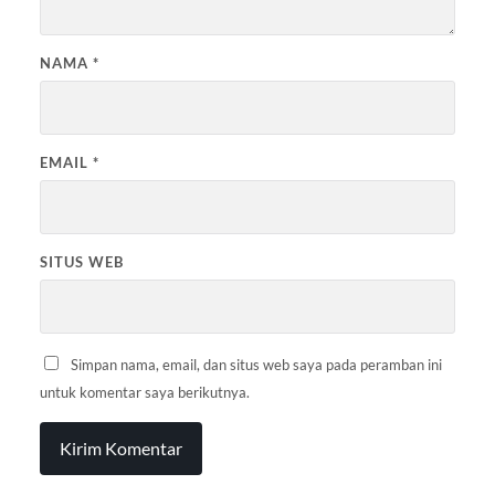
NAMA
*
EMAIL
*
SITUS WEB
Simpan nama, email, dan situs web saya pada peramban ini
untuk komentar saya berikutnya.