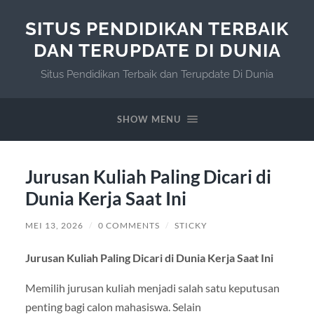
SITUS PENDIDIKAN TERBAIK
DAN TERUPDATE DI DUNIA
Situs Pendidikan Terbaik dan Terupdate Di Dunia
SHOW MENU
Jurusan Kuliah Paling Dicari di
Dunia Kerja Saat Ini
MEI 13, 2026
/
0 COMMENTS
/
STICKY
Jurusan Kuliah Paling Dicari di Dunia Kerja Saat Ini
Memilih jurusan kuliah menjadi salah satu keputusan
penting bagi calon mahasiswa. Selain