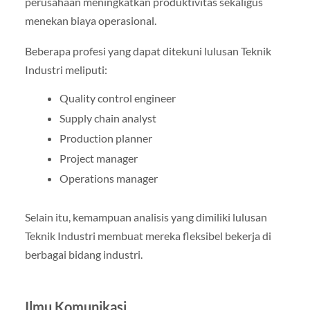
perusahaan meningkatkan produktivitas sekaligus
menekan biaya operasional.
Beberapa profesi yang dapat ditekuni lulusan Teknik
Industri meliputi:
Quality control engineer
Supply chain analyst
Production planner
Project manager
Operations manager
Selain itu, kemampuan analisis yang dimiliki lulusan
Teknik Industri membuat mereka fleksibel bekerja di
berbagai bidang industri.
Ilmu Komunikasi