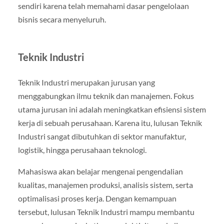
sendiri karena telah memahami dasar pengelolaan
bisnis secara menyeluruh.
Teknik Industri
Teknik Industri merupakan jurusan yang
menggabungkan ilmu teknik dan manajemen. Fokus
utama jurusan ini adalah meningkatkan efisiensi sistem
kerja di sebuah perusahaan. Karena itu, lulusan Teknik
Industri sangat dibutuhkan di sektor manufaktur,
logistik, hingga perusahaan teknologi.
Mahasiswa akan belajar mengenai pengendalian
kualitas, manajemen produksi, analisis sistem, serta
optimalisasi proses kerja. Dengan kemampuan
tersebut, lulusan Teknik Industri mampu membantu