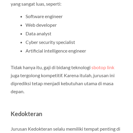
yang sangat luas, seperti:
Software engineer
Web developer
Data analyst
Cyber security specialist
Artificial intelligence engineer
Tidak hanya itu, gaji di bidang teknologi
sbotop link
juga tergolong kompetitif. Karena itulah, jurusan ini
diprediksi tetap menjadi kebutuhan utama di masa
depan.
Kedokteran
Jurusan Kedokteran selalu memiliki tempat penting di