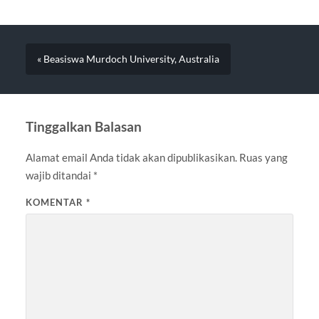
« Beasiswa Murdoch University, Australia
Tinggalkan Balasan
Alamat email Anda tidak akan dipublikasikan.
Ruas yang
wajib ditandai
*
KOMENTAR
*