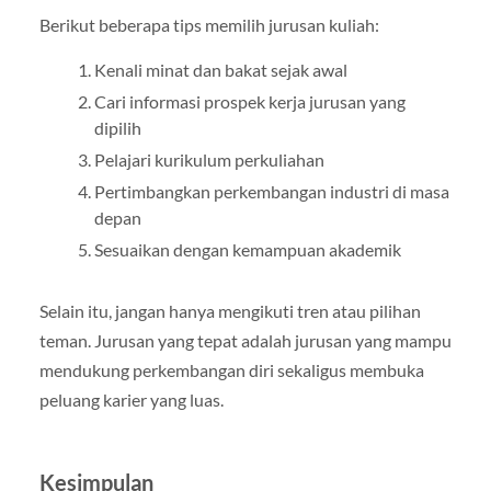
Berikut beberapa tips memilih jurusan kuliah:
Kenali minat dan bakat sejak awal
Cari informasi prospek kerja jurusan yang
dipilih
Pelajari kurikulum perkuliahan
Pertimbangkan perkembangan industri di masa
depan
Sesuaikan dengan kemampuan akademik
Selain itu, jangan hanya mengikuti tren atau pilihan
teman. Jurusan yang tepat adalah jurusan yang mampu
mendukung perkembangan diri sekaligus membuka
peluang karier yang luas.
Kesimpulan