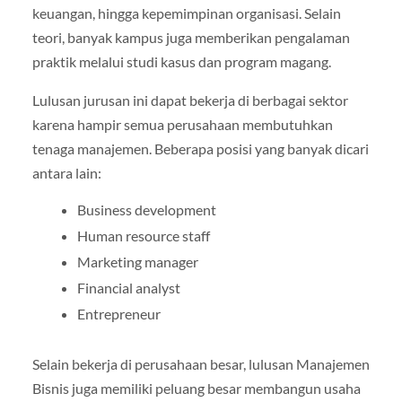
keuangan, hingga kepemimpinan organisasi. Selain
teori, banyak kampus juga memberikan pengalaman
praktik melalui studi kasus dan program magang.
Lulusan jurusan ini dapat bekerja di berbagai sektor
karena hampir semua perusahaan membutuhkan
tenaga manajemen. Beberapa posisi yang banyak dicari
antara lain:
Business development
Human resource staff
Marketing manager
Financial analyst
Entrepreneur
Selain bekerja di perusahaan besar, lulusan Manajemen
Bisnis juga memiliki peluang besar membangun usaha