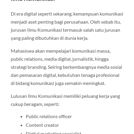
Di era digital seperti sekarang, kemampuan komunikasi
menjadi aset penting bagi perusahaan. Oleh sebab itu,
jurusan Ilmu Komunikasi termasuk salah satu jurusan
yang paling dibutuhkan di dunia kerja.
Mahasiswa akan mempelajari komunikasi massa,
public relations, media digital, jurnalistik, hingga
strategi branding. Seiring berkembangnya media sosial
dan pemasaran digital, kebutuhan tenaga profesional
di bidang komunikasi juga semakin meningkat.
Lulusan Ilmu Komunikasi memiliki peluang kerja yang
cukup beragam, seperti:
Public relations officer
Content creator
Digital marketing specialist