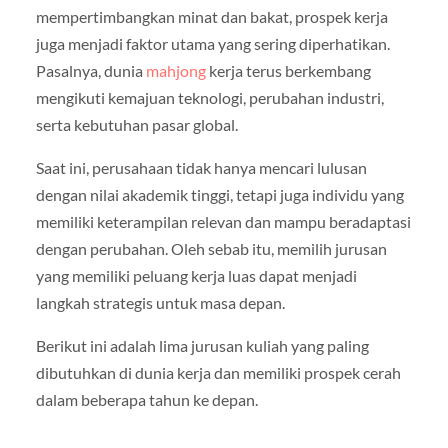
mempertimbangkan minat dan bakat, prospek kerja
juga menjadi faktor utama yang sering diperhatikan.
Pasalnya, dunia
mahjong
kerja terus berkembang
mengikuti kemajuan teknologi, perubahan industri,
serta kebutuhan pasar global.
Saat ini, perusahaan tidak hanya mencari lulusan
dengan nilai akademik tinggi, tetapi juga individu yang
memiliki keterampilan relevan dan mampu beradaptasi
dengan perubahan. Oleh sebab itu, memilih jurusan
yang memiliki peluang kerja luas dapat menjadi
langkah strategis untuk masa depan.
Berikut ini adalah lima jurusan kuliah yang paling
dibutuhkan di dunia kerja dan memiliki prospek cerah
dalam beberapa tahun ke depan.