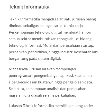
Teknik Informatika
Teknik Informatika menjadi salah satu jurusan paling
diminati sekaligus paling dicari di dunia kerja.
Perkembangan teknologi digital membuat hampir
semua sektor membutuhkan tenaga ahli di bidang
teknologi informasi. Mulai dari perusahaan startup,
perbankan, pendidikan, hingga industri kesehatan kini
bergantung pada sistem digital.
Mahasiswa jurusan ini akan mempelajari
pemrograman, pengembangan aplikasi, keamanan
siber, kecerdasan buatan, hingga pengelolaan data.
Selain itu, kemampuan analisis dan pemecahan
masalah juga diasah selama perkuliahan.
Lulusan Teknik Informatika memiliki peluang karier