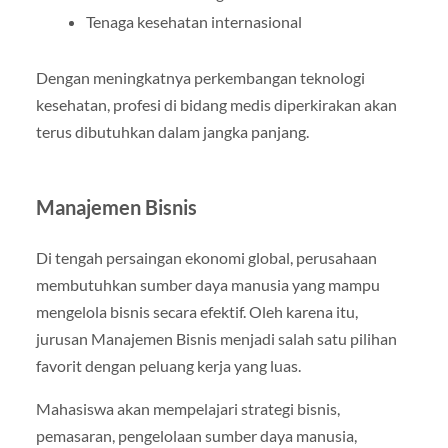
Tenaga kesehatan internasional
Dengan meningkatnya perkembangan teknologi
kesehatan, profesi di bidang medis diperkirakan akan
terus dibutuhkan dalam jangka panjang.
Manajemen Bisnis
Di tengah persaingan ekonomi global, perusahaan
membutuhkan sumber daya manusia yang mampu
mengelola bisnis secara efektif. Oleh karena itu,
jurusan Manajemen Bisnis menjadi salah satu pilihan
favorit dengan peluang kerja yang luas.
Mahasiswa akan mempelajari strategi bisnis,
pemasaran, pengelolaan sumber daya manusia,