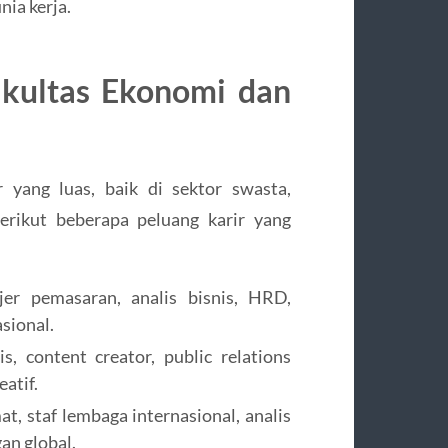
nia kerja.
akultas Ekonomi dan
 yang luas, baik di sektor swasta,
erikut beberapa peluang karir yang
r pemasaran, analis bisnis, HRD,
sional.
s, content creator, public relations
eatif.
t, staf lembaga internasional, analis
an global.