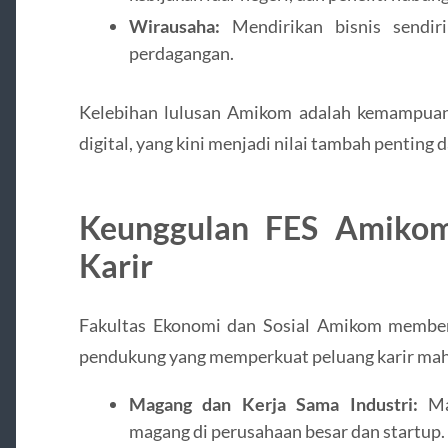
Wirausaha:
Mendirikan bisnis sendiri 
perdagangan.
Kelebihan lulusan Amikom adalah kemampuan
digital, yang kini menjadi nilai tambah penting 
Keunggulan FES Amiko
Karir
Fakultas Ekonomi dan Sosial Amikom memberi
pendukung yang memperkuat peluang karir maha
Magang dan Kerja Sama Industri:
Mah
magang di perusahaan besar dan startup.