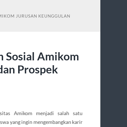
AMIKOM JURUSAN KEUNGGULAN
n Sosial Amikom
dan Prospek
rsitas Amikom menjadi salah satu
iswa yang ingin mengembangkan karir