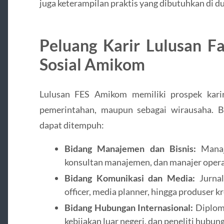
juga keterampilan praktis yang dibutuhkan di du
Peluang Karir Lulusan F
Sosial Amikom
Lulusan FES Amikom memiliki prospek karir
pemerintahan, maupun sebagai wirausaha. B
dapat ditempuh:
Bidang Manajemen dan Bisnis:
Manaje
konsultan manajemen, dan manajer opera
Bidang Komunikasi dan Media:
Jurnali
officer, media planner, hingga produser kr
Bidang Hubungan Internasional:
Diploma
kebijakan luar negeri, dan peneliti hubung