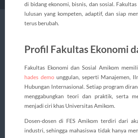
di bidang ekonomi, bisnis, dan sosial. Fakulta
lulusan yang kompeten, adaptif, dan siap me
terus berubah.
Profil Fakultas Ekonomi 
Fakultas Ekonomi dan Sosial Amikom memil
hades demo
unggulan, seperti Manajemen, I
Hubungan Internasional. Setiap program diran
menggabungkan teori dan praktik, serta me
menjadi ciri khas Universitas Amikom.
Dosen-dosen di FES Amikom terdiri dari ak
industri, sehingga mahasiswa tidak hanya me