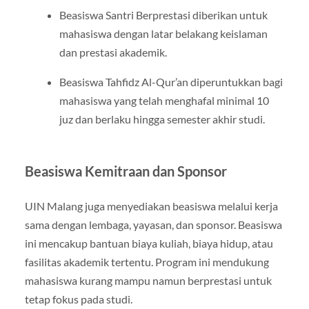
Beasiswa Santri Berprestasi diberikan untuk
mahasiswa dengan latar belakang keislaman
dan prestasi akademik.
Beasiswa Tahfidz Al-Qur’an diperuntukkan bagi
mahasiswa yang telah menghafal minimal 10
juz dan berlaku hingga semester akhir studi.
Beasiswa Kemitraan dan Sponsor
UIN Malang juga menyediakan beasiswa melalui kerja
sama dengan lembaga, yayasan, dan sponsor. Beasiswa
ini mencakup bantuan biaya kuliah, biaya hidup, atau
fasilitas akademik tertentu. Program ini mendukung
mahasiswa kurang mampu namun berprestasi untuk
tetap fokus pada studi.