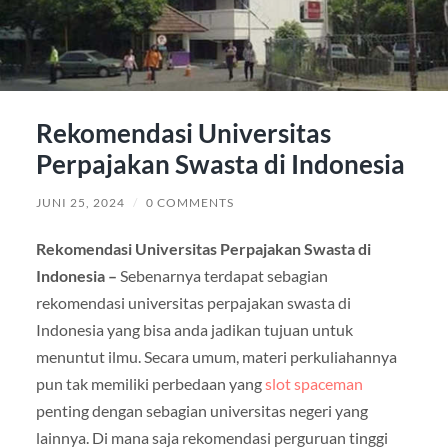
Rekomendasi Universitas
Perpajakan Swasta di Indonesia
JUNI 25, 2024
/
0 COMMENTS
Rekomendasi Universitas Perpajakan Swasta di
Indonesia –
Sebenarnya terdapat sebagian
rekomendasi universitas perpajakan swasta di
Indonesia yang bisa anda jadikan tujuan untuk
menuntut ilmu. Secara umum, materi perkuliahannya
pun tak memiliki perbedaan yang
slot spaceman
penting dengan sebagian universitas negeri yang
lainnya. Di mana saja rekomendasi perguruan tinggi