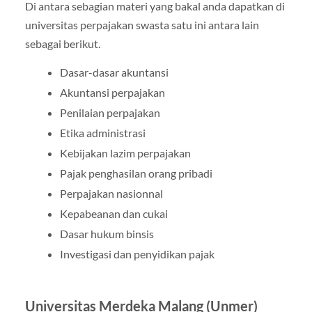
Di antara sebagian materi yang bakal anda dapatkan di
universitas perpajakan swasta satu ini antara lain
sebagai berikut.
Dasar-dasar akuntansi
Akuntansi perpajakan
Penilaian perpajakan
Etika administrasi
Kebijakan lazim perpajakan
Pajak penghasilan orang pribadi
Perpajakan nasionnal
Kepabeanan dan cukai
Dasar hukum binsis
Investigasi dan penyidikan pajak
Universitas Merdeka Malang (Unmer)