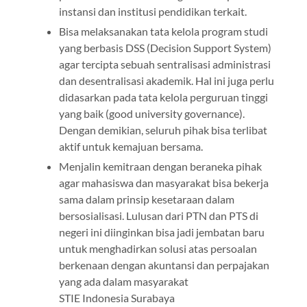
instansi dan institusi pendidikan terkait.
Bisa melaksanakan tata kelola program studi
yang berbasis DSS (Decision Support System)
agar tercipta sebuah sentralisasi administrasi
dan desentralisasi akademik. Hal ini juga perlu
didasarkan pada tata kelola perguruan tinggi
yang baik (good university governance).
Dengan demikian, seluruh pihak bisa terlibat
aktif untuk kemajuan bersama.
Menjalin kemitraan dengan beraneka pihak
agar mahasiswa dan masyarakat bisa bekerja
sama dalam prinsip kesetaraan dalam
bersosialisasi. Lulusan dari PTN dan PTS di
negeri ini diinginkan bisa jadi jembatan baru
untuk menghadirkan solusi atas persoalan
berkenaan dengan akuntansi dan perpajakan
yang ada dalam masyarakat
STIE Indonesia Surabaya