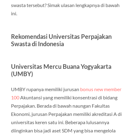
swasta tersebut? Simak ulasan lengkapnya di bawah
ini.
Rekomendasi Universitas Perpajakan
Swasta di Indonesia
Universitas Mercu Buana Yogyakarta
(UMBY)
UMBY rupanya memiliki jurusan
bonus new member
100
Akuntansi yang memiliki konsentrasi di bidang
Perpajakan. Berada di bawah naungan Fakultas
Ekonomi, jurusan Perpajakan memiliki akreditasi A di
universitas keren satu ini. Beberapa lulusannya
diinginkan bisa jadi aset SDM yang bisa mengelola