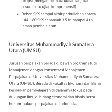
skripsi (mengambil mata kuliah lanjutan,
sesudah itu ujian komprehensif)
Beban SKS sampai akhir perkuliahan antara
144-160 SKS sebanyak 3.5 th. sampai 4 th.
jaman pembelajaran.
Universitas Muhammadiyah Sumatera
Utara (UMSU)
Jurusan perpajakan berada di bawah program studi
Manajemen dengan konsentrasi Manajemen
Perpajakan di Universitas Muhammadiyah Sumatera
Utara (UMSU). Berada di Fakultas Ekonomi dan Bisnis,
kesibukan pembelajaran di dalamnya fokus pada
dukungan ilmu di bidang ekonomi dan bisnis, serta
hukum-hukum perpajakan di Indonesia.