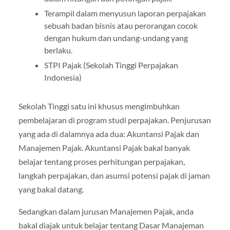
Terampil dalam menyusun laporan perpajakan
sebuah badan bisnis atau perorangan cocok
dengan hukum dan undang-undang yang
berlaku.
STPI Pajak (Sekolah Tinggi Perpajakan
Indonesia)
Sekolah Tinggi satu ini khusus mengimbuhkan
pembelajaran di program studi perpajakan. Penjurusan
yang ada di dalamnya ada dua: Akuntansi Pajak dan
Manajemen Pajak. Akuntansi Pajak bakal banyak
belajar tentang proses perhitungan perpajakan,
langkah perpajakan, dan asumsi potensi pajak di jaman
yang bakal datang.
Sedangkan dalam jurusan Manajemen Pajak, anda
bakal diajak untuk belajar tentang Dasar Manajeman