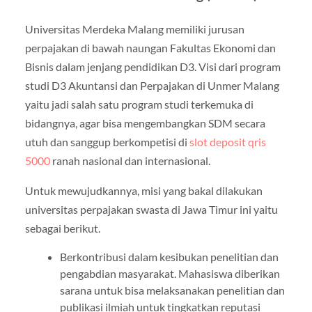
Universitas Merdeka Malang memiliki jurusan
perpajakan di bawah naungan Fakultas Ekonomi dan
Bisnis dalam jenjang pendidikan D3. Visi dari program
studi D3 Akuntansi dan Perpajakan di Unmer Malang
yaitu jadi salah satu program studi terkemuka di
bidangnya, agar bisa mengembangkan SDM secara
utuh dan sanggup berkompetisi di
slot deposit qris
5000
ranah nasional dan internasional.
Untuk mewujudkannya, misi yang bakal dilakukan
universitas perpajakan swasta di Jawa Timur ini yaitu
sebagai berikut.
Berkontribusi dalam kesibukan penelitian dan
pengabdian masyarakat. Mahasiswa diberikan
sarana untuk bisa melaksanakan penelitian dan
publikasi ilmiah untuk tingkatkan reputasi