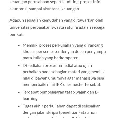
keuangan perusahaan seperti auditing, proses Info
akuntansi, sampai akuntansi keuangan.
Adapun sebagian kemudahan yang di tawarkan oleh
universitas perpajakan swasta satu ini adalah sebagai
berikut.
Memiliki proses perkuliahan yang di rancang
khusus per semester dengan dosen pengampu
mata kuliah yang berkompeten.
Di sediakan proses remedial atau ujian
perbaikan pada sebagian materi yang memiliki
nilai di bawah umumnya agar mahasiswa bisa
memperbaiki nilai IPK di semester tersebut.
Terdapat pembelajaran tatap wajah dan E-
learning
Tugas akhir perkuliahan dapat di selesaikan
dengan jalan skripsi (penelitian) atau non