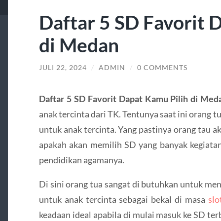
Daftar 5 SD Favorit 
di Medan
JULI 22, 2024
/
ADMIN
/
0 COMMENTS
Daftar 5 SD Favorit Dapat Kamu Pilih di Med
anak tercinta dari TK. Tentunya saat ini orang 
untuk anak tercinta. Yang pastinya orang tau 
apakah akan memilih SD yang banyak kegiatan
pendidikan agamanya.
Di sini orang tua sangat di butuhkan untuk men
untuk anak tercinta sebagai bekal di masa
slo
keadaan ideal apabila di mulai masuk ke SD te