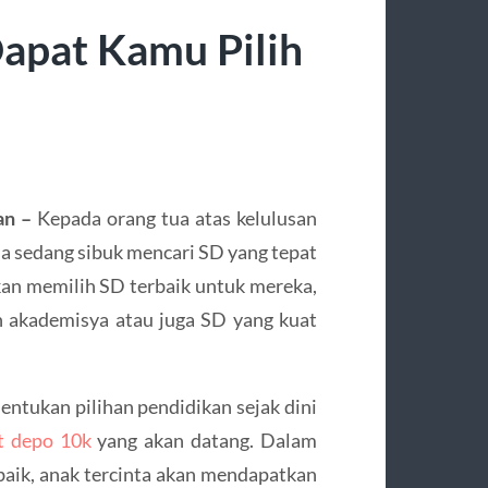
Dapat Kamu Pilih
an –
Kepada orang tua atas kelulusan
tua sedang sibuk mencari SD yang tepat
akan memilih SD terbaik untuk mereka,
 akademisya atau juga SD yang kuat
entukan pilihan pendidikan sejak dini
t depo 10k
yang akan datang. Dalam
rbaik, anak tercinta akan mendapatkan