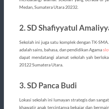
Medan, Sumatera Utara 20232.
2. SD Shafiyyatul Amaliy
Sekolah ini juga satu komplek dengan TK-SMA. 
adalah sains, bahasa, dan pendidikan Agama
slo
dapat mendatangi alamat sekolah yah berloka
20122 Sumatera Utara.
3. SD Panca Budi
Lokasi sekolah ini lumayan strategis dan sangat
khawatir anak tercintanya bekajar dan bermain