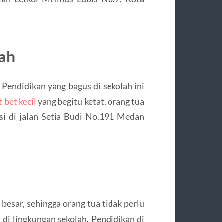
yah
Pendidikan yang bagus di sekolah ini
t bet kecil
yang begitu ketat. orang tua
si di jalan Setia Budi No.191 Medan
 besar, sehingga orang tua tidak perlu
 di lingkungan sekolah. Pendidikan di