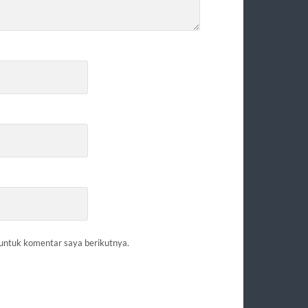
 untuk komentar saya berikutnya.