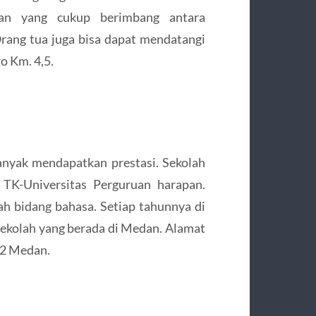
an yang cukup berimbang antara
rang tua juga bisa dapat mendatangi
ro Km. 4,5.
anyak mendapatkan prestasi. Sekolah
TK-Universitas Perguruan harapan.
h bidang bahasa. Setiap tahunnya di
-sekolah yang berada di Medan. Alamat
32 Medan.