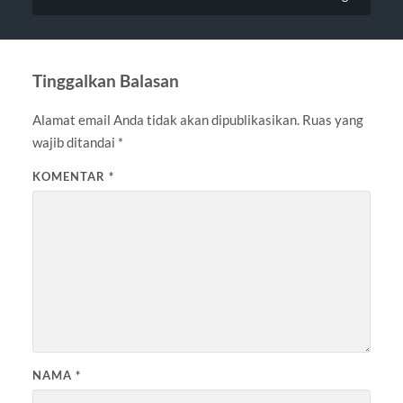
Tinggalkan Balasan
Alamat email Anda tidak akan dipublikasikan.
Ruas yang
wajib ditandai
*
KOMENTAR
*
NAMA
*