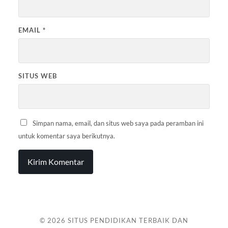
EMAIL
*
SITUS WEB
Simpan nama, email, dan situs web saya pada peramban ini
untuk komentar saya berikutnya.
© 2026
SITUS PENDIDIKAN TERBAIK DAN