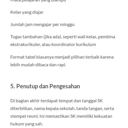
Kelas yang diajar
Jumlah jam mengajar per minggu
Tugas tambahan (jika ada), seperti wali kelas, pembina
ekstrakurikuler, atau koordinator kurikulum
Format tabel biasanya menjadi pilihan terbaik karena
lebih mudah dibaca dan rapi.
5. Penutup dan Pengesahan
Di bagian akhir terdapat tempat dan tanggal SK
diterbitkan, nama kepala sekolah, tanda tangan, serta
stempel resmi. Ini memastikan SK memiliki kekuatan
hukum yang sah.