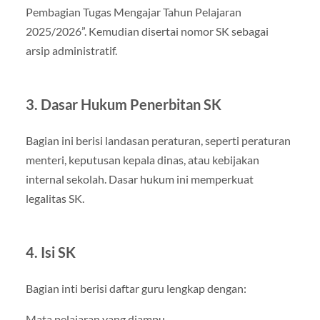
Pembagian Tugas Mengajar Tahun Pelajaran
2025/2026”. Kemudian disertai nomor SK sebagai
arsip administratif.
3. Dasar Hukum Penerbitan SK
Bagian ini berisi landasan peraturan, seperti peraturan
menteri, keputusan kepala dinas, atau kebijakan
internal sekolah. Dasar hukum ini memperkuat
legalitas SK.
4. Isi SK
Bagian inti berisi daftar guru lengkap dengan:
Mata pelajaran yang diampu