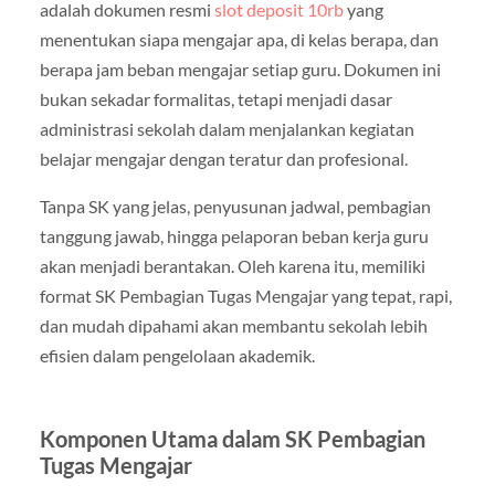
adalah dokumen resmi
slot deposit 10rb
yang
menentukan siapa mengajar apa, di kelas berapa, dan
berapa jam beban mengajar setiap guru. Dokumen ini
bukan sekadar formalitas, tetapi menjadi dasar
administrasi sekolah dalam menjalankan kegiatan
belajar mengajar dengan teratur dan profesional.
Tanpa SK yang jelas, penyusunan jadwal, pembagian
tanggung jawab, hingga pelaporan beban kerja guru
akan menjadi berantakan. Oleh karena itu, memiliki
format SK Pembagian Tugas Mengajar yang tepat, rapi,
dan mudah dipahami akan membantu sekolah lebih
efisien dalam pengelolaan akademik.
Komponen Utama dalam SK Pembagian
Tugas Mengajar