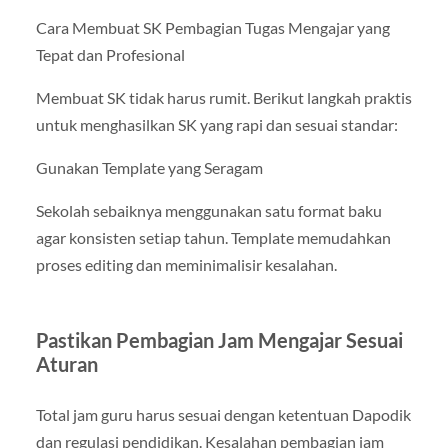
Cara Membuat SK Pembagian Tugas Mengajar yang
Tepat dan Profesional
Membuat SK tidak harus rumit. Berikut langkah praktis
untuk menghasilkan SK yang rapi dan sesuai standar:
Gunakan Template yang Seragam
Sekolah sebaiknya menggunakan satu format baku
agar konsisten setiap tahun. Template memudahkan
proses editing dan meminimalisir kesalahan.
Pastikan Pembagian Jam Mengajar Sesuai
Aturan
Total jam guru harus sesuai dengan ketentuan Dapodik
dan regulasi pendidikan. Kesalahan pembagian jam