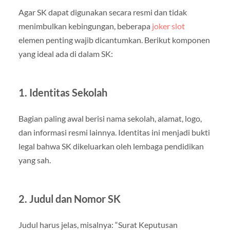
Agar SK dapat digunakan secara resmi dan tidak
menimbulkan kebingungan, beberapa
joker slot
elemen penting wajib dicantumkan. Berikut komponen
yang ideal ada di dalam SK:
1. Identitas Sekolah
Bagian paling awal berisi nama sekolah, alamat, logo,
dan informasi resmi lainnya. Identitas ini menjadi bukti
legal bahwa SK dikeluarkan oleh lembaga pendidikan
yang sah.
2. Judul dan Nomor SK
Judul harus jelas, misalnya: “Surat Keputusan