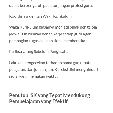
dapat berpengaruh pada tunjangan profesi guru.
Koordinasi dengan Wakil Kurikulum
Waka Kurikulum biasanya menjadi pihak pengelola
jadwal. Diskusikan beban kerja setiap guru agar
pembagian tugas adil dan tidak memberatkan.
Periksa Ulang Sebelum Pengesahan
Lakukan pengecekan terhadap nama guru, mata
pelajaran, dan jumlah jam. Koreksi dini menghindari
revisi yang memakan waktu.
Penutup: SK yang Tepat Mendukung
Pembelajaran yang Efektif