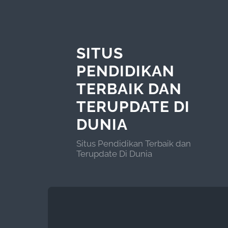
SITUS
PENDIDIKAN
TERBAIK DAN
TERUPDATE DI
DUNIA
Situs Pendidikan Terbaik dan
Terupdate Di Dunia