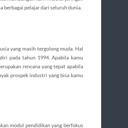
 berbagai pelajar dari seluruh dunia.
usia yang masih tergolong muda. Hal
rdiri pada tahun 1994. Apabila kamu
erupakan rencana yang tepat apabila
anyak prospek industri yang bisa kamu
kan modul pendidikan yang berfokus