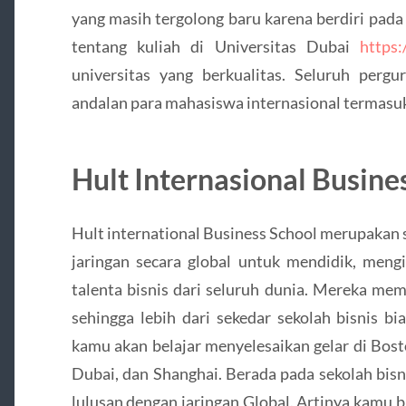
yang masih tergolong baru karena berdiri pada
tentang kuliah di Universitas Dubai
https
universitas yang berkualitas. Seluruh pergu
andalan para mahasiswa internasional termasuk 
Hult Internasional Busine
Hult international Business School merupakan 
jaringan secara global untuk mendidik, mengi
talenta bisnis dari seluruh dunia. Mereka mem
sehingga lebih dari sekedar sekolah bisnis bi
kamu akan belajar menyelesaikan gelar di Bost
Dubai, dan Shanghai. Berada pada sekolah bisn
lulusan dengan jaringan Global. Artinya kamu 