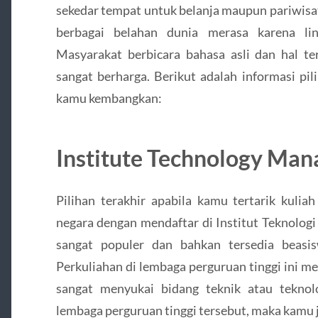
sekedar tempat untuk belanja maupun pariwisa
berbagai belahan dunia merasa karena li
Masyarakat berbicara bahasa asli dan hal 
sangat berharga. Berikut adalah informasi pil
kamu kembangkan:
Institute Technology Ma
Pilihan terakhir apabila kamu tertarik kulia
negara dengan mendaftar di Institut Teknologi
sangat populer dan bahkan tersedia beasi
Perkuliahan di lembaga perguruan tinggi ini m
sangat menyukai bidang teknik atau tekno
lembaga perguruan tinggi tersebut, maka kamu 